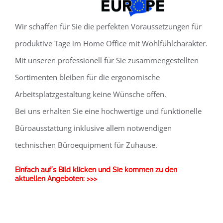
Wir schaffen für Sie die perfekten Voraussetzungen für
produktive Tage im Home Office mit Wohlfühlcharakter.
Mit unseren professionell für Sie zusammengestellten
Sortimenten bleiben für die ergonomische
Arbeitsplatzgestaltung keine Wünsche offen.
Bei uns erhalten Sie eine hochwertige und funktionelle
Büroausstattung inklusive allem notwendigen
technischen Büroequipment für Zuhause.
Einfach auf´s Bild klicken und Sie kommen zu den
aktuellen Angeboten: >>>