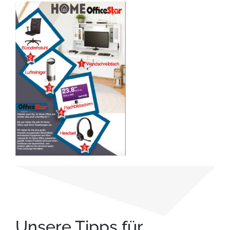
Unsere Tipps für