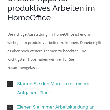
produktives Arbeiten im
HomeOffice
Die richtige Ausstattung im HomeOffice ist enorm
wichtig, um produktiv arbeiten zu können. Daneben gilt
es aber noch weitere Themen zu beachten. Die
wichtigsten Tipps haben wir hier für Sie
zusammengefasst.
Starten Sie den Morgen mit einem
Aufgaben-Plan!
Ziehen Sie immer Arbeitskleidung an!