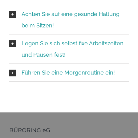
Achten Sie auf eine gesunde Haltung
beim Sitzen!
Legen Sie sich selbst fixe Arbeitszeiten
und Pausen fest!
Führen Sie eine Morgenroutine ein!
BÜRORING eG