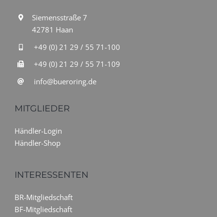
Siemensstraße 7
42781 Haan
+49 (0) 21 29 / 55 71-100
+49 (0) 21 29 / 55 71-109
info@bueroring.de
MITGLIEDER
Händler-Login
Händler-Shop
INTERESSENTEN
BR-Mitgliedschaft
BF-Mitgliedschaft