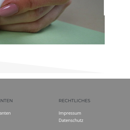
ANTEN
RECHTLICHES
ranten
Impressum
Datenschutz