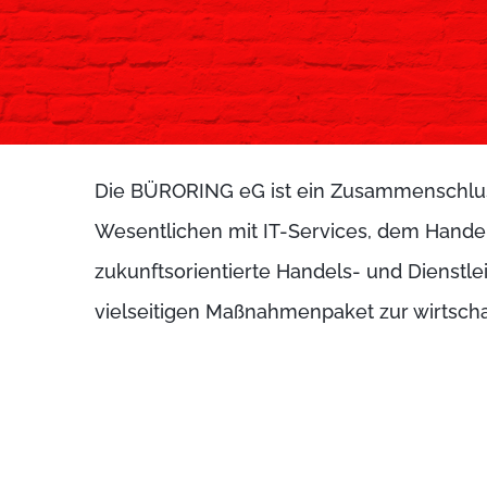
Die BÜRORING eG ist ein Zusammenschluss 
Wesentlichen mit IT-Services, dem Hande
zukunftsorientierte Handels- und Dienstl
vielseitigen Maßnahmenpaket zur wirtschaf