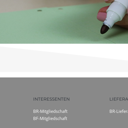
INTERESSENTEN
LIEFER
BR-Mitgliedschaft
BR-Liefe
BF-Mitgliedschaft