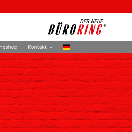
ineshop
Kontakt