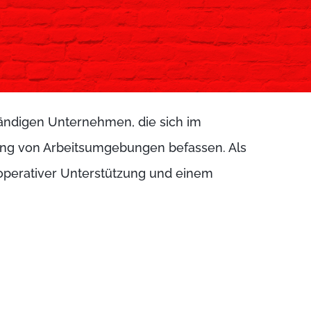
tändigen Unternehmen, die sich im
tung von Arbeitsumgebungen befassen. Als
 operativer Unterstützung und einem