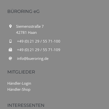
BÜRORING eG
Siemensstraße 7
42781 Haan
+49 (0) 21 29 / 55 71-100
+49 (0) 21 29 / 55 71-109
info@bueroring.de
MITGLIEDER
Händler-Login
Händler-Shop
INTERESSENTEN