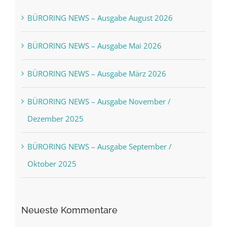
BÜRORING NEWS – Ausgabe August 2026
BÜRORING NEWS – Ausgabe Mai 2026
BÜRORING NEWS – Ausgabe März 2026
BÜRORING NEWS – Ausgabe November /
Dezember 2025
BÜRORING NEWS – Ausgabe September /
Oktober 2025
Neueste Kommentare