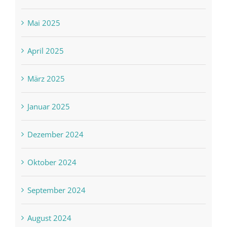
Mai 2025
April 2025
März 2025
Januar 2025
Dezember 2024
Oktober 2024
September 2024
August 2024