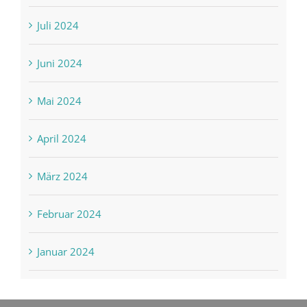
Juli 2024
Juni 2024
Mai 2024
April 2024
März 2024
Februar 2024
Januar 2024