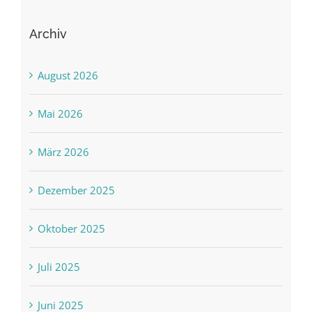
Archiv
August 2026
Mai 2026
März 2026
Dezember 2025
Oktober 2025
Juli 2025
Juni 2025