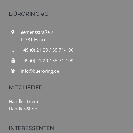
BÜRORING eG
Siemensstraße 7
42781 Haan
+49 (0) 21 29 / 55 71-100
+49 (0) 21 29 / 55 71-109
info@bueroring.de
MITGLIEDER
Händler-Login
Händler-Shop
INTERESSENTEN