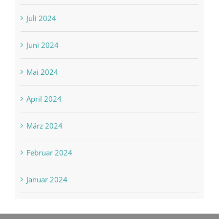
Juli 2024
Juni 2024
Mai 2024
April 2024
März 2024
Februar 2024
Januar 2024