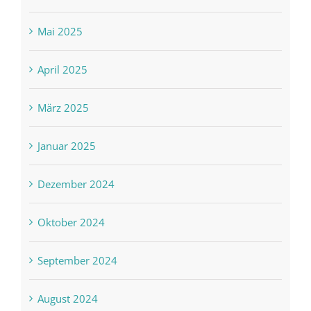
Mai 2025
April 2025
März 2025
Januar 2025
Dezember 2024
Oktober 2024
September 2024
August 2024