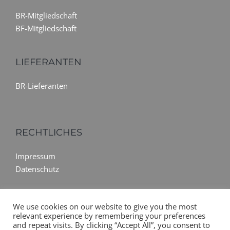
BR-Mitgliedschaft
BF-Mitgliedschaft
LIEFERANTEN
BR-Lieferanten
RECHTLICHES
Impressum
Datenschutz
We use cookies on our website to give you the most
relevant experience by remembering your preferences
and repeat visits. By clicking “Accept All”, you consent to