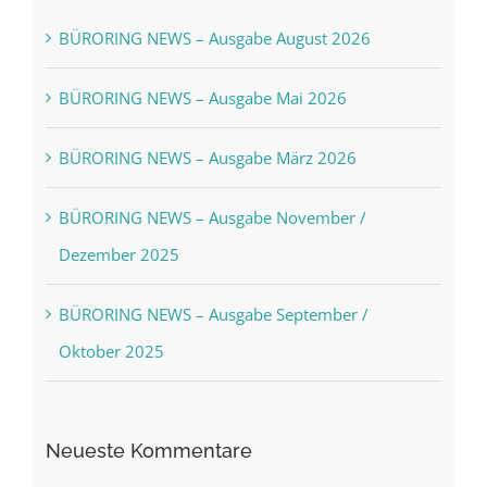
BÜRORING NEWS – Ausgabe August 2026
BÜRORING NEWS – Ausgabe Mai 2026
BÜRORING NEWS – Ausgabe März 2026
BÜRORING NEWS – Ausgabe November /
Dezember 2025
BÜRORING NEWS – Ausgabe September /
Oktober 2025
Neueste Kommentare