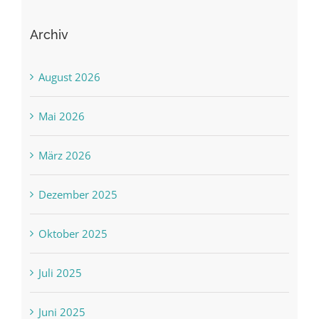
Archiv
August 2026
Mai 2026
März 2026
Dezember 2025
Oktober 2025
Juli 2025
Juni 2025