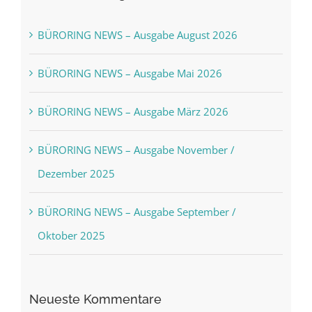
BÜRORING NEWS – Ausgabe August 2026
BÜRORING NEWS – Ausgabe Mai 2026
BÜRORING NEWS – Ausgabe März 2026
BÜRORING NEWS – Ausgabe November /
Dezember 2025
BÜRORING NEWS – Ausgabe September /
Oktober 2025
Neueste Kommentare