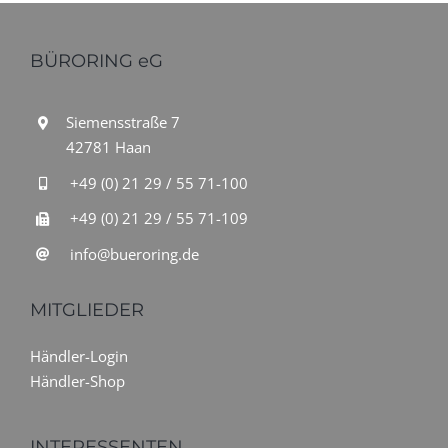
BÜRORING eG
Siemensstraße 7
42781 Haan
+49 (0) 21 29 / 55 71-100
+49 (0) 21 29 / 55 71-109
info@bueroring.de
MITGLIEDER
Händler-Login
Händler-Shop
INTERESSENTEN