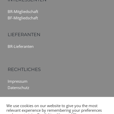
BR-Mitgliedschaft
BF-Mitgliedschaft
LIEFERANTEN
BR-Lieferanten
RECHTLICHES
Impressum
Datenschutz
We use cookies on our website to give you the most
relevant experience by remembering your preferences