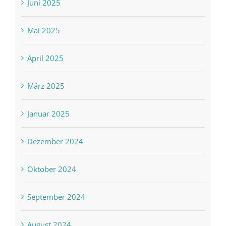
Juni 2025
Mai 2025
April 2025
März 2025
Januar 2025
Dezember 2024
Oktober 2024
September 2024
August 2024