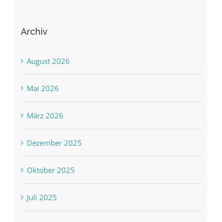
Archiv
August 2026
Mai 2026
März 2026
Dezember 2025
Oktober 2025
Juli 2025