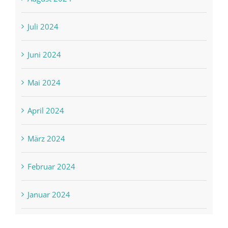
Juli 2024
Juni 2024
Mai 2024
April 2024
März 2024
Februar 2024
Januar 2024