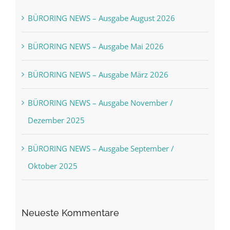
BÜRORING NEWS – Ausgabe August 2026
BÜRORING NEWS – Ausgabe Mai 2026
BÜRORING NEWS – Ausgabe März 2026
BÜRORING NEWS – Ausgabe November /
Dezember 2025
BÜRORING NEWS – Ausgabe September /
Oktober 2025
Neueste Kommentare