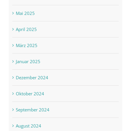
Mai 2025
April 2025
März 2025
Januar 2025
Dezember 2024
Oktober 2024
September 2024
August 2024