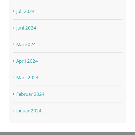
Juli 2024
Juni 2024
Mai 2024
April 2024
März 2024
Februar 2024
Januar 2024