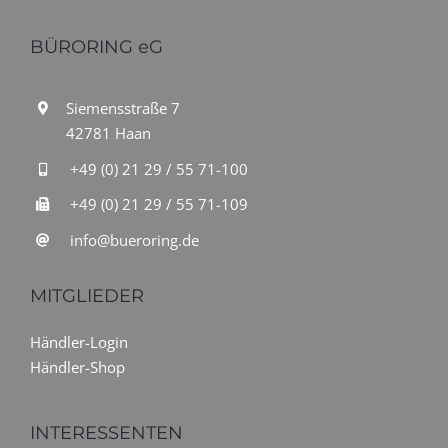
BÜRORING eG
Siemensstraße 7
42781 Haan
+49 (0) 21 29 / 55 71-100
+49 (0) 21 29 / 55 71-109
info@bueroring.de
MITGLIEDER
Händler-Login
Händler-Shop
INTERESSENTEN