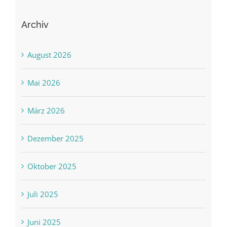
Archiv
August 2026
Mai 2026
März 2026
Dezember 2025
Oktober 2025
Juli 2025
Juni 2025