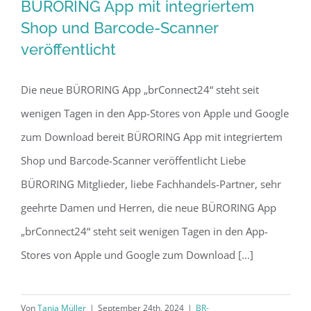
BÜRORING App mit integriertem
Shop und Barcode-Scanner
veröffentlicht
Die neue BÜRORING App „brConnect24“ steht seit
wenigen Tagen in den App-Stores von Apple und Google
zum Download bereit BÜRORING App mit integriertem
Shop und Barcode-Scanner veröffentlicht Liebe
BÜRORING Mitglieder, liebe Fachhandels-Partner, sehr
geehrte Damen und Herren, die neue BÜRORING App
„brConnect24“ steht seit wenigen Tagen in den App-
Stores von Apple und Google zum Download [...]
Von
Tanja Müller
|
September 24th, 2024
|
BR-