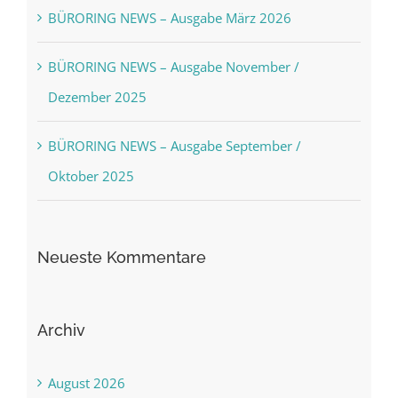
BÜRORING NEWS – Ausgabe März 2026
BÜRORING NEWS – Ausgabe November /
Dezember 2025
BÜRORING NEWS – Ausgabe September /
Oktober 2025
Neueste Kommentare
Archiv
August 2026