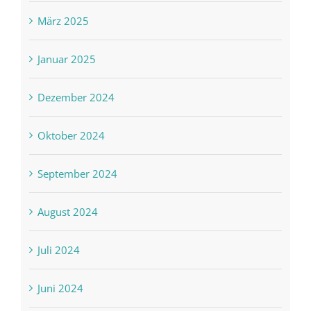
März 2025
Januar 2025
Dezember 2024
Oktober 2024
September 2024
August 2024
Juli 2024
Juni 2024