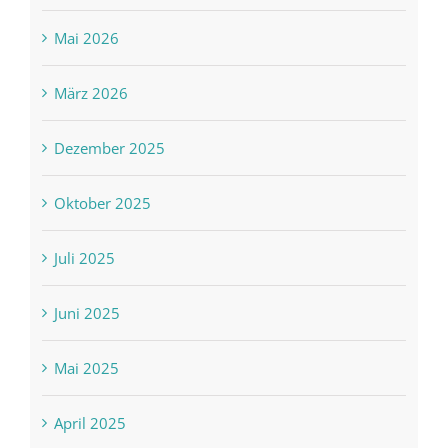
Mai 2026
März 2026
Dezember 2025
Oktober 2025
Juli 2025
Juni 2025
Mai 2025
April 2025