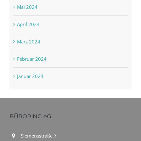
Mai 2024
April 2024
März 2024
Februar 2024
Januar 2024
BÜRORING eG
Siemensstraße 7