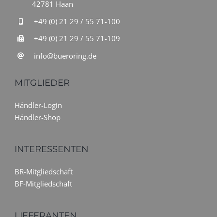
42781 Haan
+49 (0) 21 29 / 55 71-100
+49 (0) 21 29 / 55 71-109
info@bueroring.de
MITGLIEDER
Händler-Login
Händler-Shop
INTERESSENTEN
BR-Mitgliedschaft
BF-Mitgliedschaft
LIEFERANTEN