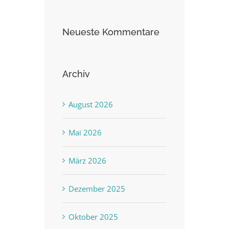
Neueste Kommentare
Archiv
August 2026
Mai 2026
März 2026
Dezember 2025
Oktober 2025