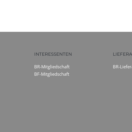
INTERESSENTEN
LIEFER
BR-Mitgliedschaft
BR-Liefe
BF-Mitgliedschaft