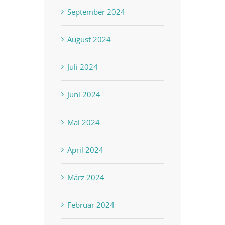
September 2024
August 2024
Juli 2024
Juni 2024
Mai 2024
April 2024
März 2024
Februar 2024