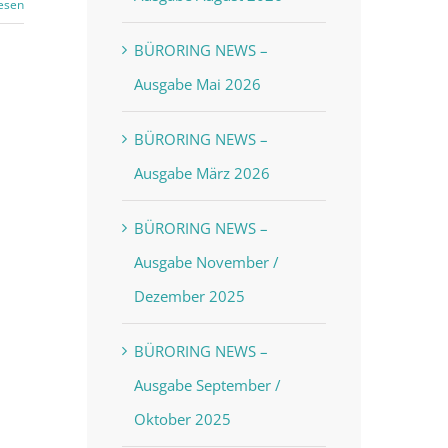
esen
BÜRORING NEWS –
Ausgabe Mai 2026
BÜRORING NEWS –
Ausgabe März 2026
BÜRORING NEWS –
Ausgabe November /
Dezember 2025
BÜRORING NEWS –
Ausgabe September /
Oktober 2025