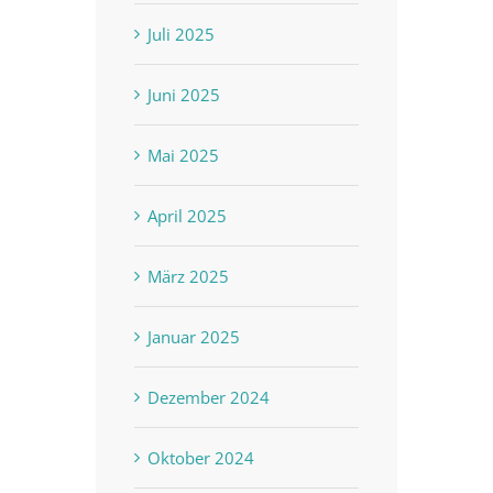
Juli 2025
Juni 2025
Mai 2025
April 2025
März 2025
Januar 2025
Dezember 2024
Oktober 2024