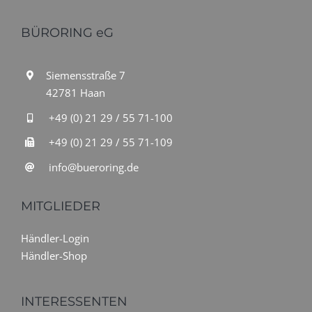
BÜRORING eG
Siemensstraße 7
42781 Haan
+49 (0) 21 29 / 55 71-100
+49 (0) 21 29 / 55 71-109
info@bueroring.de
MITGLIEDER
Händler-Login
Händler-Shop
INTERESSENTEN