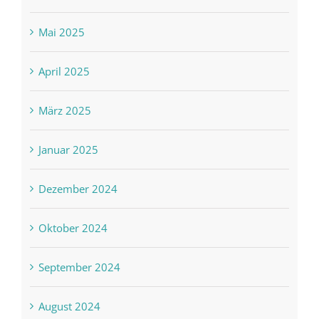
Mai 2025
April 2025
März 2025
Januar 2025
Dezember 2024
Oktober 2024
September 2024
August 2024