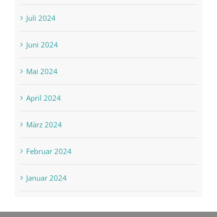
Juli 2024
Juni 2024
Mai 2024
April 2024
März 2024
Februar 2024
Januar 2024