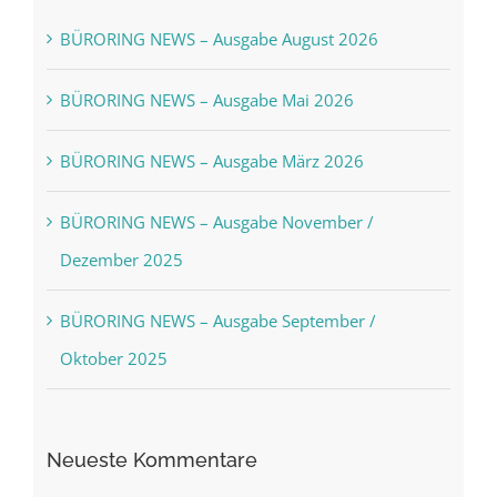
BÜRORING NEWS – Ausgabe August 2026
BÜRORING NEWS – Ausgabe Mai 2026
BÜRORING NEWS – Ausgabe März 2026
BÜRORING NEWS – Ausgabe November /
Dezember 2025
BÜRORING NEWS – Ausgabe September /
Oktober 2025
Neueste Kommentare