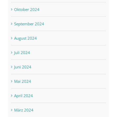
Oktober 2024
September 2024
August 2024
Juli 2024
Juni 2024
Mai 2024
April 2024
März 2024