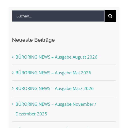
2024
Suche
nach:
Neueste Beiträge
BÜRORING NEWS – Ausgabe August 2026
BÜRORING NEWS – Ausgabe Mai 2026
BÜRORING NEWS – Ausgabe März 2026
BÜRORING NEWS – Ausgabe November /
Dezember 2025