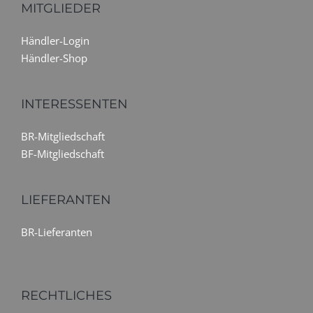
MITGLIEDER
Händler-Login
Händler-Shop
INTERESSENTEN
BR-Mitgliedschaft
BF-Mitgliedschaft
LIEFERANTEN
BR-Lieferanten
RECHTLICHES