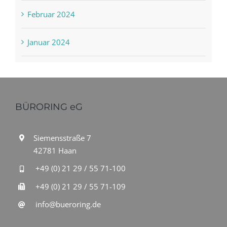
Februar 2024
Januar 2024
BÜRORING eG
Siemensstraße 7
42781 Haan
+49 (0) 21 29 / 55 71-100
+49 (0) 21 29 / 55 71-109
info@bueroring.de