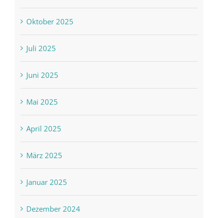
Oktober 2025
Juli 2025
Juni 2025
Mai 2025
April 2025
März 2025
Januar 2025
Dezember 2024