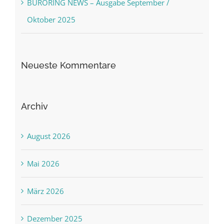
BÜRORING NEWS – Ausgabe September /
Oktober 2025
Neueste Kommentare
Archiv
August 2026
Mai 2026
März 2026
Dezember 2025