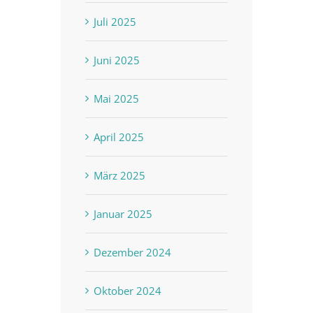
Juli 2025
Juni 2025
Mai 2025
April 2025
März 2025
Januar 2025
Dezember 2024
Oktober 2024