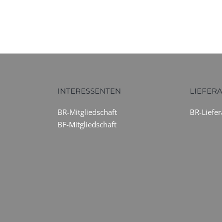
INTERESSENTEN
LIEFER
BR-Mitgliedschaft
BR-Liefe
BF-Mitgliedschaft