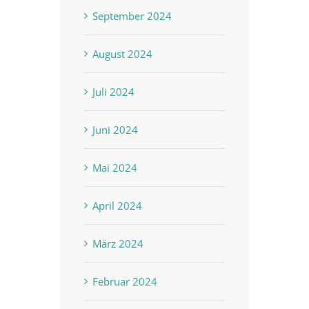
September 2024
August 2024
Juli 2024
Juni 2024
Mai 2024
April 2024
März 2024
Februar 2024