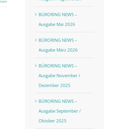
esen
BÜRORING NEWS –
Ausgabe Mai 2026
BÜRORING NEWS –
Ausgabe März 2026
BÜRORING NEWS –
Ausgabe November /
Dezember 2025
BÜRORING NEWS –
Ausgabe September /
Oktober 2025