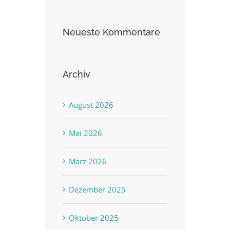
Neueste Kommentare
Archiv
August 2026
Mai 2026
März 2026
Dezember 2025
Oktober 2025