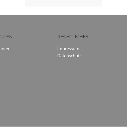
ANTEN
RECHTLICHES
ranten
Impressum
Datenschutz