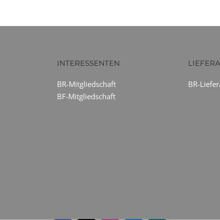
INTERESSENTEN
LIEFER
BR-Mitgliedschaft
BR-Liefe
BF-Mitgliedschaft