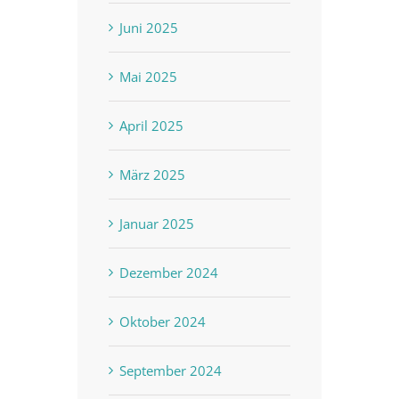
Juni 2025
Mai 2025
April 2025
März 2025
Januar 2025
Dezember 2024
Oktober 2024
September 2024