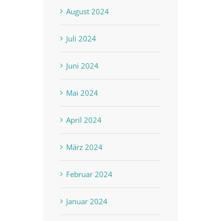
August 2024
Juli 2024
Juni 2024
Mai 2024
April 2024
März 2024
Februar 2024
Januar 2024