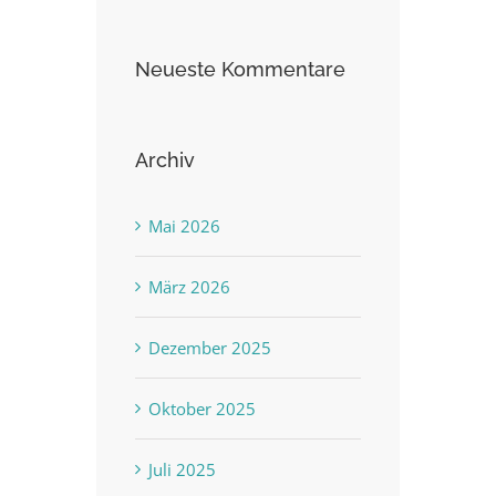
Neueste Kommentare
Archiv
Mai 2026
März 2026
Dezember 2025
Oktober 2025
Juli 2025