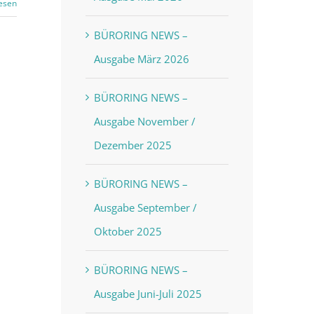
esen
BÜRORING NEWS –
Ausgabe März 2026
BÜRORING NEWS –
Ausgabe November /
Dezember 2025
BÜRORING NEWS –
Ausgabe September /
Oktober 2025
BÜRORING NEWS –
Ausgabe Juni-Juli 2025