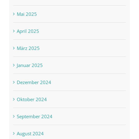
Mai 2025
April 2025
März 2025
Januar 2025
Dezember 2024
Oktober 2024
September 2024
August 2024