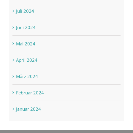
Juli 2024
Juni 2024
Mai 2024
April 2024
März 2024
Februar 2024
Januar 2024