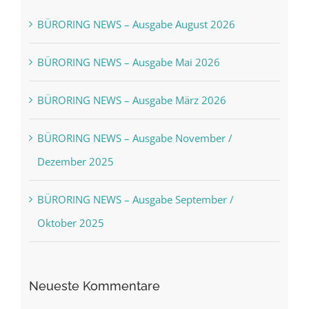
BÜRORING NEWS – Ausgabe August 2026
BÜRORING NEWS – Ausgabe Mai 2026
BÜRORING NEWS – Ausgabe März 2026
BÜRORING NEWS – Ausgabe November /
Dezember 2025
BÜRORING NEWS – Ausgabe September /
Oktober 2025
Neueste Kommentare