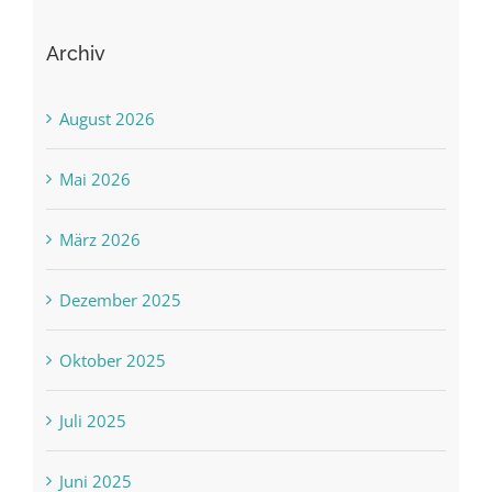
Archiv
August 2026
Mai 2026
März 2026
Dezember 2025
Oktober 2025
Juli 2025
Juni 2025