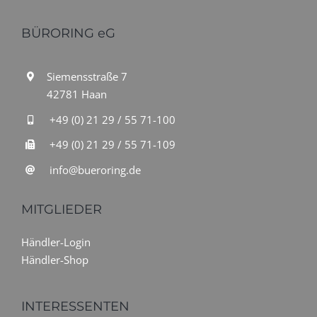
BÜRORING eG
Siemensstraße 7
42781 Haan
+49 (0) 21 29 / 55 71-100
+49 (0) 21 29 / 55 71-109
info@bueroring.de
MITGLIEDER
Händler-Login
Händler-Shop
INTERESSENTEN