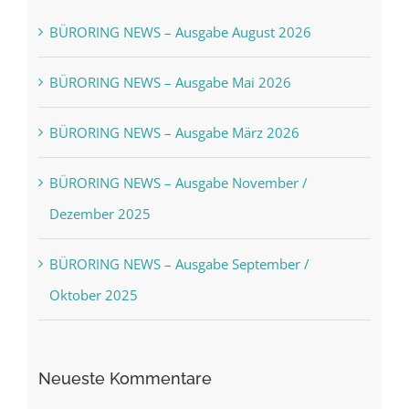
BÜRORING NEWS – Ausgabe August 2026
BÜRORING NEWS – Ausgabe Mai 2026
BÜRORING NEWS – Ausgabe März 2026
BÜRORING NEWS – Ausgabe November /
Dezember 2025
BÜRORING NEWS – Ausgabe September /
Oktober 2025
Neueste Kommentare