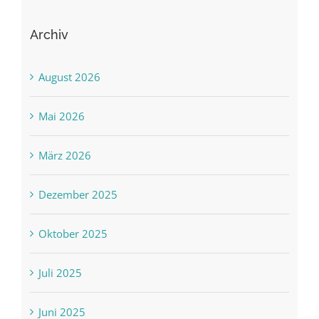
Archiv
August 2026
Mai 2026
März 2026
Dezember 2025
Oktober 2025
Juli 2025
Juni 2025