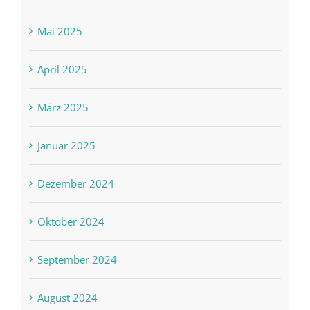
Mai 2025
April 2025
März 2025
Januar 2025
Dezember 2024
Oktober 2024
September 2024
August 2024