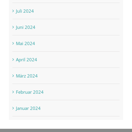
Juli 2024
Juni 2024
Mai 2024
April 2024
März 2024
Februar 2024
Januar 2024