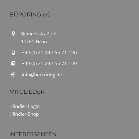
BÜRORING eG
Siemensstraße 7
42781 Haan
+49 (0) 21 29 / 55 71-100
+49 (0) 21 29 / 55 71-109
info@bueroring.de
MITGLIEDER
Händler-Login
Händler-Shop
INTERESSENTEN