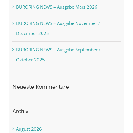
BÜRORING NEWS – Ausgabe März 2026
BÜRORING NEWS – Ausgabe November /
Dezember 2025
BÜRORING NEWS – Ausgabe September /
Oktober 2025
Neueste Kommentare
Archiv
August 2026