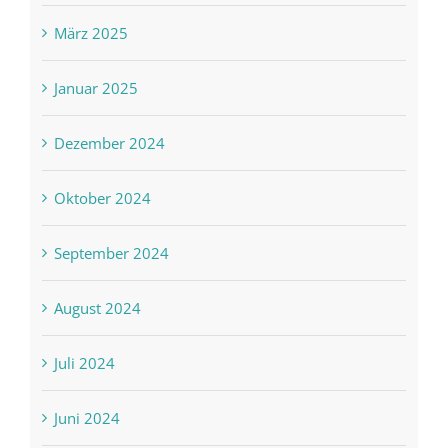
März 2025
Januar 2025
Dezember 2024
Oktober 2024
September 2024
August 2024
Juli 2024
Juni 2024