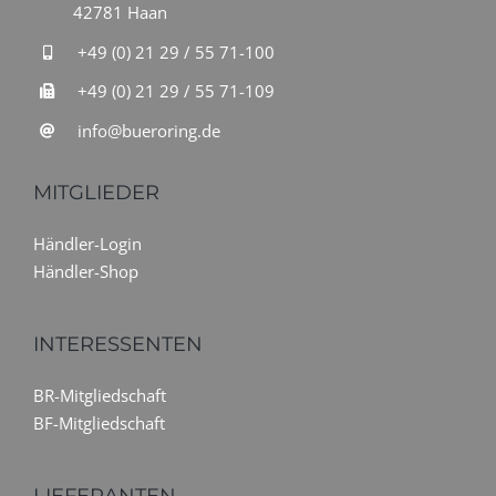
42781 Haan
+49 (0) 21 29 / 55 71-100
+49 (0) 21 29 / 55 71-109
info@bueroring.de
MITGLIEDER
Händler-Login
Händler-Shop
INTERESSENTEN
BR-Mitgliedschaft
BF-Mitgliedschaft
LIEFERANTEN