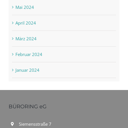
Mai 2024
April 2024
März 2024
Februar 2024
Januar 2024
BÜRORING eG
Siemensstraße 7