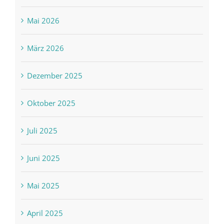
Mai 2026
März 2026
Dezember 2025
Oktober 2025
Juli 2025
Juni 2025
Mai 2025
April 2025