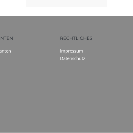
ANTEN
RECHTLICHES
ranten
Impressum
Datenschutz