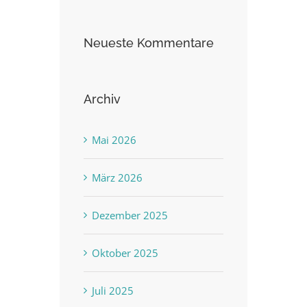
Neueste Kommentare
Archiv
Mai 2026
März 2026
Dezember 2025
Oktober 2025
Juli 2025