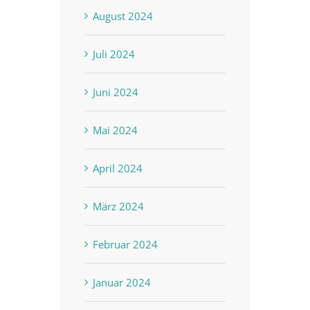
August 2024
Juli 2024
Juni 2024
Mai 2024
April 2024
März 2024
Februar 2024
Januar 2024