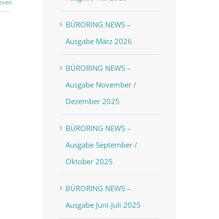
esen
BÜRORING NEWS –
Ausgabe März 2026
BÜRORING NEWS –
Ausgabe November /
Dezember 2025
BÜRORING NEWS –
Ausgabe September /
Oktober 2025
BÜRORING NEWS –
Ausgabe Juni-Juli 2025