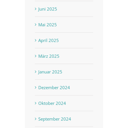
Juni 2025
Mai 2025
April 2025
März 2025
Januar 2025
Dezember 2024
Oktober 2024
September 2024