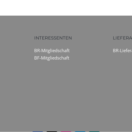
INTERESSENTEN
LIEFER
BR-Mitgliedschaft
BR-Liefe
BF-Mitgliedschaft