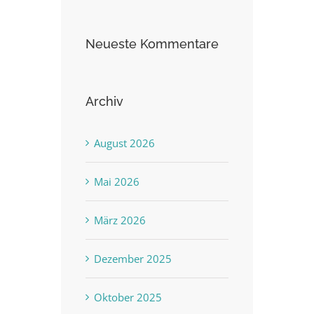
Neueste Kommentare
Archiv
August 2026
Mai 2026
März 2026
Dezember 2025
Oktober 2025