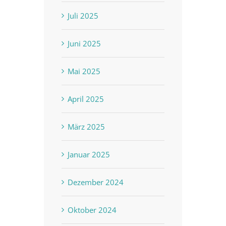
Juli 2025
Juni 2025
Mai 2025
April 2025
März 2025
Januar 2025
Dezember 2024
Oktober 2024