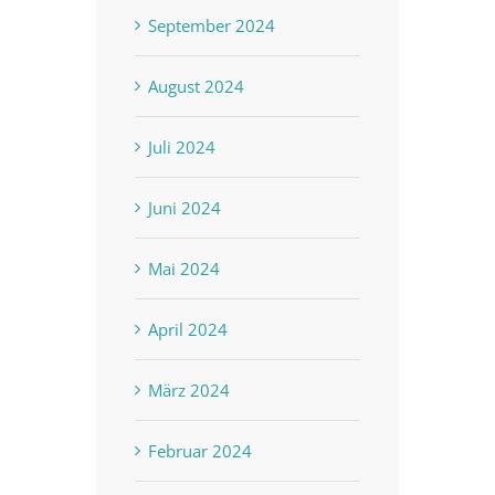
September 2024
August 2024
Juli 2024
Juni 2024
Mai 2024
April 2024
März 2024
Februar 2024