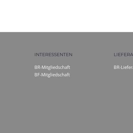
INTERESSENTEN
LIEFER
BR-Mitgliedschaft
BR-Liefe
BF-Mitgliedschaft