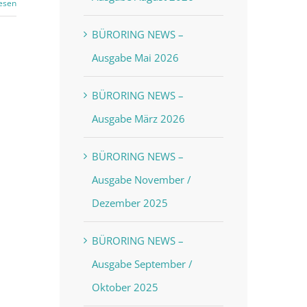
esen
BÜRORING NEWS –
Ausgabe Mai 2026
BÜRORING NEWS –
Ausgabe März 2026
BÜRORING NEWS –
Ausgabe November /
Dezember 2025
BÜRORING NEWS –
Ausgabe September /
Oktober 2025