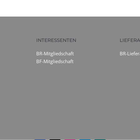
INTERESSENTEN
LIEFER
BR-Mitgliedschaft
BR-Liefe
BF-Mitgliedschaft