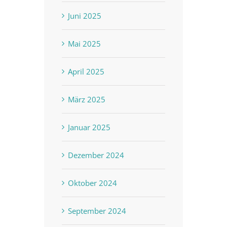
Juni 2025
Mai 2025
April 2025
März 2025
Januar 2025
Dezember 2024
Oktober 2024
September 2024