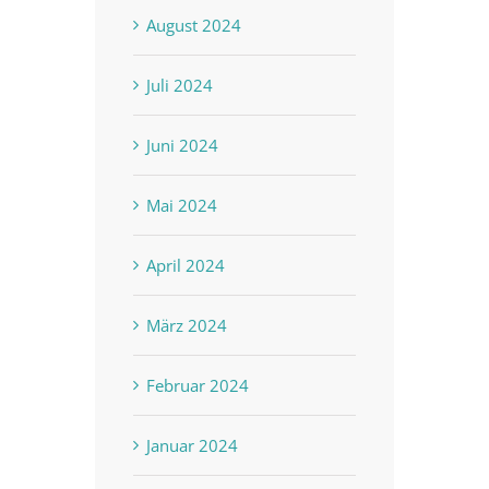
August 2024
Juli 2024
Juni 2024
Mai 2024
April 2024
März 2024
Februar 2024
Januar 2024