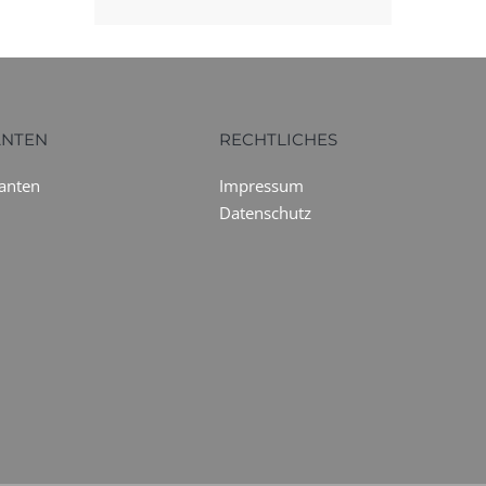
ANTEN
RECHTLICHES
ranten
Impressum
Datenschutz