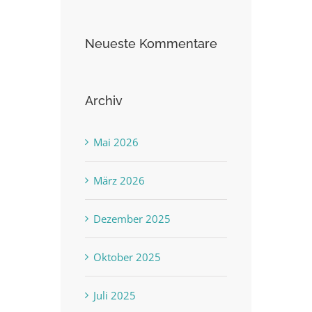
Neueste Kommentare
Archiv
Mai 2026
März 2026
Dezember 2025
Oktober 2025
Juli 2025