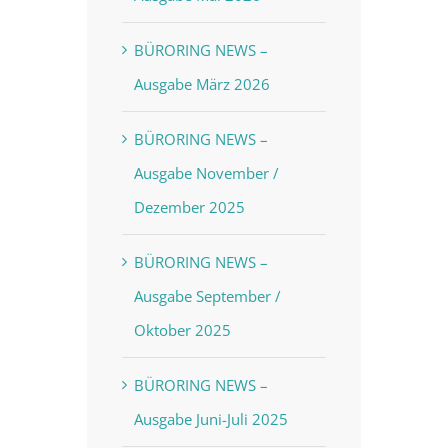
BÜRORING NEWS –
Ausgabe März 2026
BÜRORING NEWS –
Ausgabe November /
Dezember 2025
BÜRORING NEWS –
Ausgabe September /
Oktober 2025
BÜRORING NEWS –
Ausgabe Juni-Juli 2025