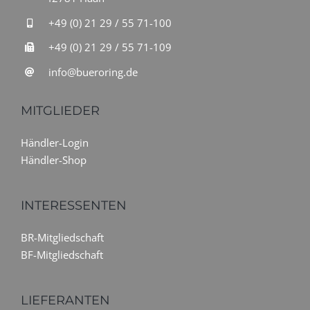
+49 (0) 21 29 / 55 71-100
+49 (0) 21 29 / 55 71-109
info@bueroring.de
MITGLIEDER
Händler-Login
Händler-Shop
INTERESSENTEN
BR-Mitgliedschaft
BF-Mitgliedschaft
LIEFERANTEN