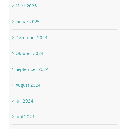
März 2025
Januar 2025
Dezember 2024
Oktober 2024
September 2024
August 2024
Juli 2024
Juni 2024