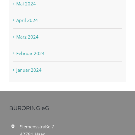
Mai 2024
April 2024
März 2024
Februar 2024
Januar 2024
BÜRORING eG
Siemensstraße 7
42781 Haan