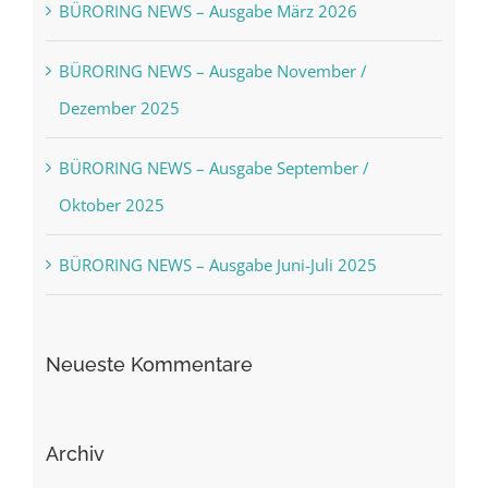
BÜRORING NEWS – Ausgabe März 2026
BÜRORING NEWS – Ausgabe November /
Dezember 2025
BÜRORING NEWS – Ausgabe September /
Oktober 2025
BÜRORING NEWS – Ausgabe Juni-Juli 2025
Neueste Kommentare
Archiv