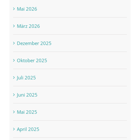
Mai 2026
März 2026
Dezember 2025
Oktober 2025
Juli 2025
Juni 2025
Mai 2025
April 2025